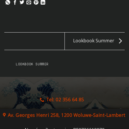
Lookbook Summer
LOOKBOOK SUMMER
Tel: 02 356 64 85
Av. Georges Henri 258, 1200 Woluwe-Saint-Lambert